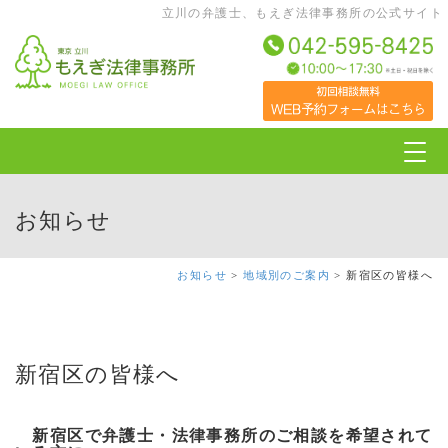
立川の弁護士、もえぎ法律事務所の公式サイト
Togg
navig
お知らせ
お知らせ
>
地域別のご案内
> 新宿区の皆様へ
新宿区の皆様へ
新宿区で弁護士・法律事務所のご相談を希望されて