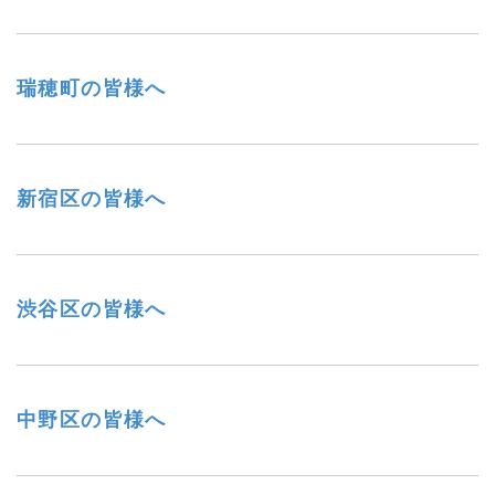
瑞穂町の皆様へ
新宿区の皆様へ
渋谷区の皆様へ
中野区の皆様へ