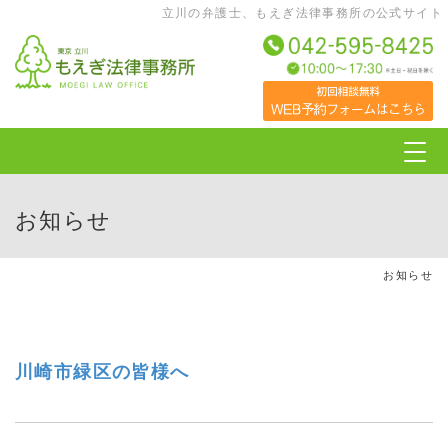
立川の弁護士、もえぎ法律事務所の公式サイト
Togg
navig
お知らせ
お知らせ
川崎市緑区の皆様へ