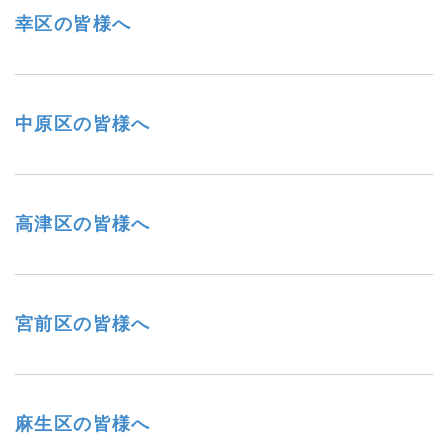
幸区の皆様へ
中原区の皆様へ
高津区の皆様へ
宮前区の皆様へ
麻生区の皆様へ