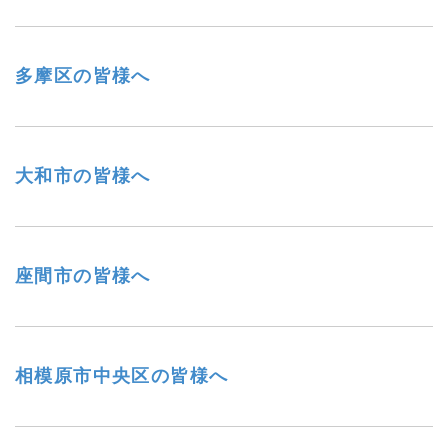
多摩区の皆様へ
大和市の皆様へ
座間市の皆様へ
相模原市中央区の皆様へ