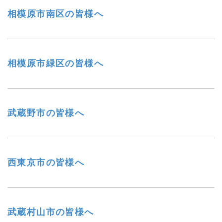
相模原市南区の皆様へ
相模原市緑区の皆様へ
武蔵野市の皆様へ
西東京市の皆様へ
武蔵村山市の皆様へ